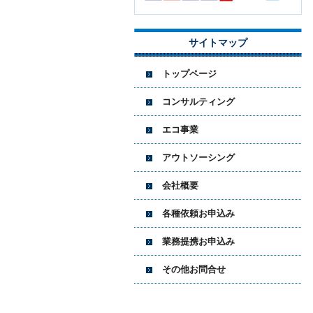
サイトマップ
トップページ
コンサルティング
エコ事業
アウトソーシング
会社概要
各種依頼お申込み
業務提携お申込み
その他お問合せ