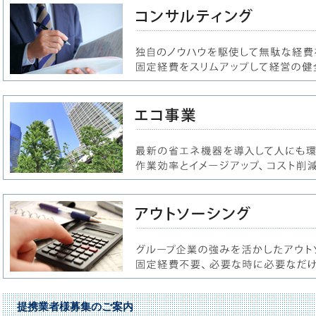
提携業者様募集のご案内