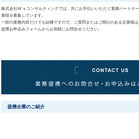
株式会社Ｍ’ｓコンサルティングでは、共にお手伝いいただく業務パートナ
業様を募集しています。
一部の業務内容だけでも結構ですので、ご質問またはご関心のある企業様は
提携お申込みフォームからお気軽にお問合せください。
提携企業のご紹介