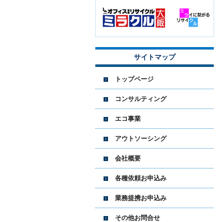
サイトマップ
トップページ
コンサルティング
エコ事業
アウトソーシング
会社概要
各種依頼お申込み
業務提携お申込み
その他お問合せ